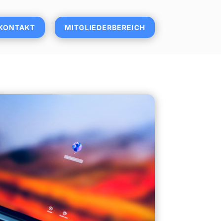
KONTAKT
MITGLIEDERBEREICH